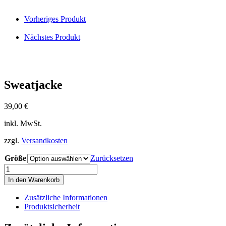
Vorheriges Produkt
Nächstes Produkt
Sweatjacke
39,00
€
inkl. MwSt.
zzgl.
Versandkosten
Größe
Zurücksetzen
Sweatjacke
Menge
In den Warenkorb
Zusätzliche Informationen
Produktsicherheit