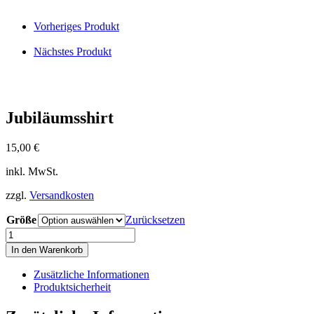
Vorheriges Produkt
Nächstes Produkt
Jubiläumsshirt
15,00
€
inkl. MwSt.
zzgl.
Versandkosten
Größe
Zurücksetzen
Jubiläumsshirt
Menge
In den Warenkorb
Zusätzliche Informationen
Produktsicherheit