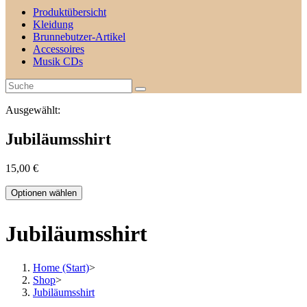
Produktübersicht
Kleidung
Brunnebutzer-Artikel
Accessoires
Musik CDs
Ausgewählt:
Jubiläumsshirt
15,00
€
Optionen wählen
Jubiläumsshirt
Home (Start)
>
Shop
>
Jubiläumsshirt